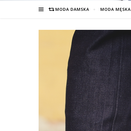
MODA DAMSKA
MODA MĘSKA