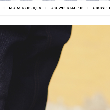
MODA DZIECIĘCA
OBUWIE DAMSKIE
OBUWIE 