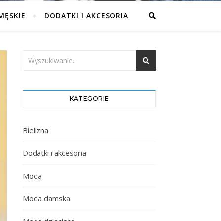
MĘSKIE
DODATKI I AKCESORIA
KATEGORIE
Bielizna
Dodatki i akcesoria
Moda
Moda damska