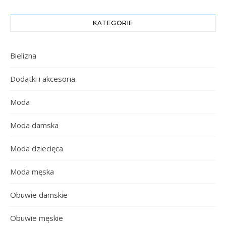
KATEGORIE
Bielizna
Dodatki i akcesoria
Moda
Moda damska
Moda dziecięca
Moda męska
Obuwie damskie
Obuwie męskie