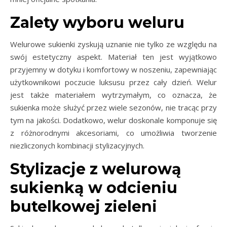
Zalety wyboru weluru
Welurowe sukienki zyskują uznanie nie tylko ze względu na
swój estetyczny aspekt. Materiał ten jest wyjątkowo
przyjemny w dotyku i komfortowy w noszeniu, zapewniając
użytkownikowi poczucie luksusu przez cały dzień. Welur
jest także materiałem wytrzymałym, co oznacza, że
sukienka może służyć przez wiele sezonów, nie tracąc przy
tym na jakości. Dodatkowo, welur doskonale komponuje się
z różnorodnymi akcesoriami, co umożliwia tworzenie
niezliczonych kombinacji stylizacyjnych.
Stylizacje z welurową
sukienką w odcieniu
butelkowej zieleni