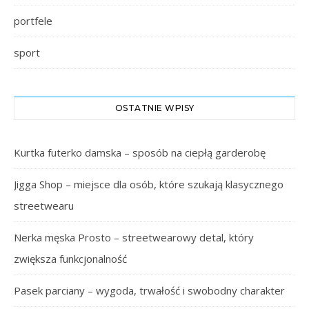
portfele
sport
OSTATNIE WPISY
Kurtka futerko damska – sposób na ciepłą garderobę
Jigga Shop – miejsce dla osób, które szukają klasycznego
streetwearu
Nerka męska Prosto – streetwearowy detal, który
zwiększa funkcjonalność
Pasek parciany – wygoda, trwałość i swobodny charakter