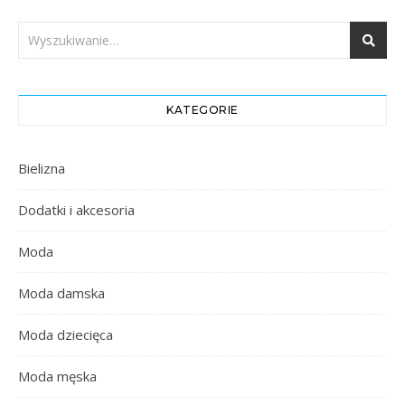
KATEGORIE
Bielizna
Dodatki i akcesoria
Moda
Moda damska
Moda dziecięca
Moda męska