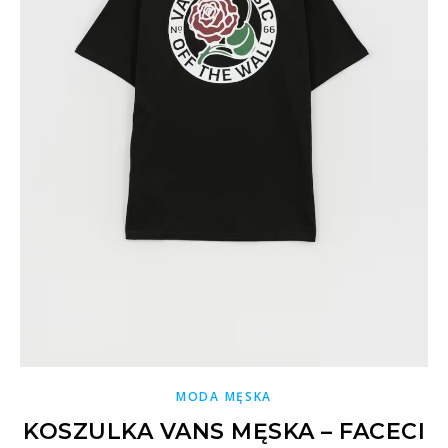
MODA MĘSKA
KOSZULKA VANS MĘSKA – FACECI