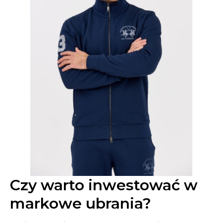
Czy warto inwestować w
markowe ubrania?