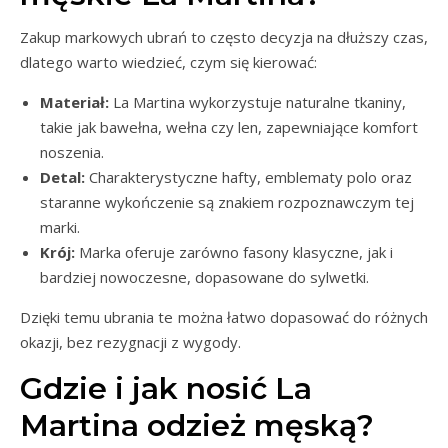
Zakup markowych ubrań to często decyzja na dłuższy czas,
dlatego warto wiedzieć, czym się kierować:
Materiał:
La Martina wykorzystuje naturalne tkaniny,
takie jak bawełna, wełna czy len, zapewniające komfort
noszenia.
Detal:
Charakterystyczne hafty, emblematy polo oraz
staranne wykończenie są znakiem rozpoznawczym tej
marki.
Krój:
Marka oferuje zarówno fasony klasyczne, jak i
bardziej nowoczesne, dopasowane do sylwetki.
Dzięki temu ubrania te można łatwo dopasować do różnych
okazji, bez rezygnacji z wygody.
Gdzie i jak nosić La
Martina odzież męską?