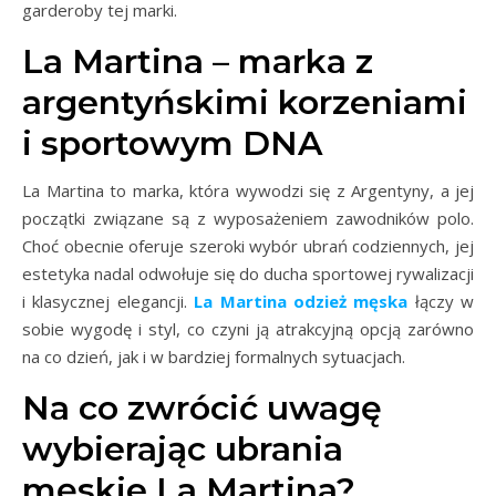
garderoby tej marki.
La Martina – marka z
argentyńskimi korzeniami
i sportowym DNA
La Martina to marka, która wywodzi się z Argentyny, a jej
początki związane są z wyposażeniem zawodników polo.
Choć obecnie oferuje szeroki wybór ubrań codziennych, jej
estetyka nadal odwołuje się do ducha sportowej rywalizacji
i klasycznej elegancji.
La Martina odzież męska
łączy w
sobie wygodę i styl, co czyni ją atrakcyjną opcją zarówno
na co dzień, jak i w bardziej formalnych sytuacjach.
Na co zwrócić uwagę
wybierając ubrania
męskie La Martina?