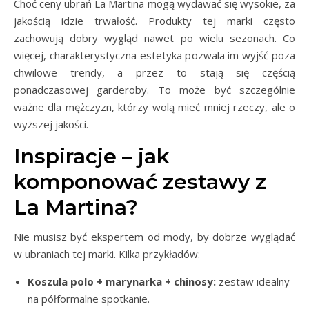
Choć ceny ubrań La Martina mogą wydawać się wysokie, za
jakością idzie trwałość. Produkty tej marki często
zachowują dobry wygląd nawet po wielu sezonach. Co
więcej, charakterystyczna estetyka pozwala im wyjść poza
chwilowe trendy, a przez to stają się częścią
ponadczasowej garderoby. To może być szczególnie
ważne dla mężczyzn, którzy wolą mieć mniej rzeczy, ale o
wyższej jakości.
Inspiracje – jak
komponować zestawy z
La Martina?
Nie musisz być ekspertem od mody, by dobrze wyglądać
w ubraniach tej marki. Kilka przykładów:
Koszula polo + marynarka + chinosy:
zestaw idealny
na półformalne spotkanie.