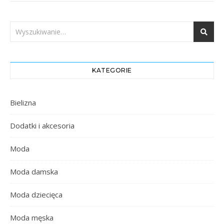
KATEGORIE
Bielizna
Dodatki i akcesoria
Moda
Moda damska
Moda dziecięca
Moda męska