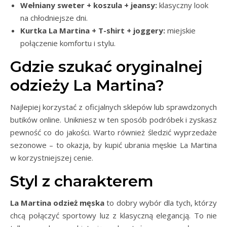
Wełniany sweter + koszula + jeansy:
klasyczny look
na chłodniejsze dni.
Kurtka La Martina + T-shirt + joggery:
miejskie
połączenie komfortu i stylu.
Gdzie szukać oryginalnej
odzieży La Martina?
Najlepiej korzystać z oficjalnych sklepów lub sprawdzonych
butików online. Unikniesz w ten sposób podróbek i zyskasz
pewność co do jakości. Warto również śledzić wyprzedaże
sezonowe – to okazja, by kupić ubrania męskie La Martina
w korzystniejszej cenie.
Styl z charakterem
La Martina odzież męska
to dobry wybór dla tych, którzy
chcą połączyć sportowy luz z klasyczną elegancją. To nie