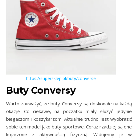
https://supersklep.pl/buty/converse
Buty Conversy
Warto zauważyć, że buty Conversy są doskonałe na każdą
okazję. Co ciekawe, na początku miały służyć jedynie
biegaczom i koszykarzom. Aktualnie trudno jest wyobrazić
sobie ten model jako buty sportowe. Coraz rzadziej są one
kojarzone z aktywnością fizyczną. Widujemy je w