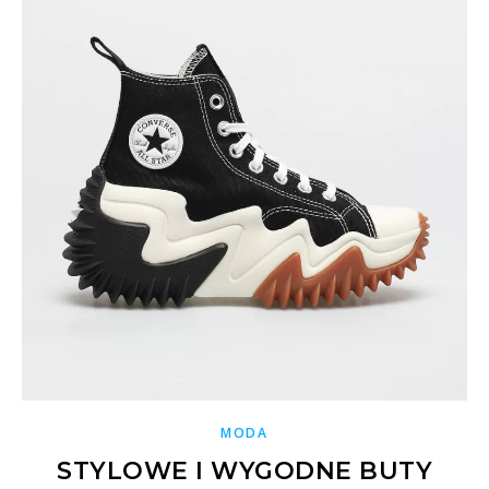
MODA
STYLOWE I WYGODNE BUTY