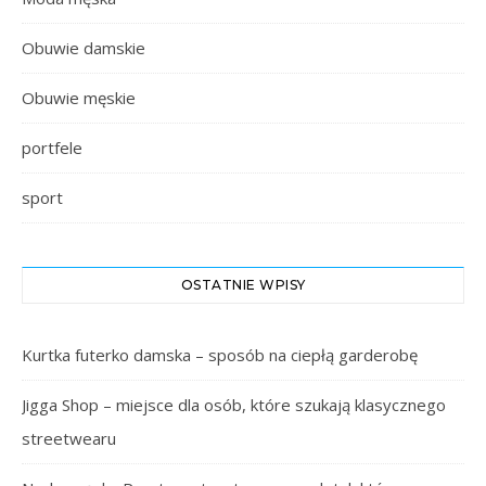
Obuwie damskie
Obuwie męskie
portfele
sport
OSTATNIE WPISY
Kurtka futerko damska – sposób na ciepłą garderobę
Jigga Shop – miejsce dla osób, które szukają klasycznego
streetwearu