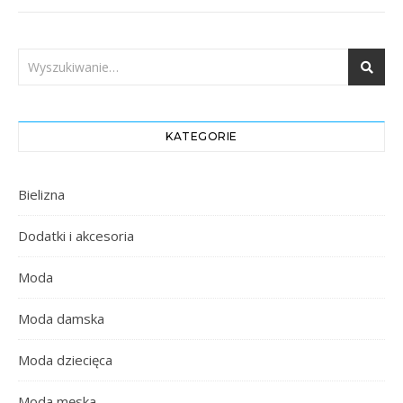
KATEGORIE
Bielizna
Dodatki i akcesoria
Moda
Moda damska
Moda dziecięca
Moda męska