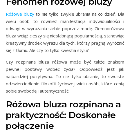
Fenomen różowej bluzy
Różowe bluzy
to nie tylko zwykłe ubrania na co dzień. Dla
wielu osób to również manifestacja indywidualności i
odwagi w wyrażaniu siebie poprzez modę. Ciemnoróżowa
bluza wciąż cieszy się niesłabnącą popularnością, stanowiąc
kreatywny środek wyrazu dla tych, którzy pragną wyróżnić
się z tłumu. Ale czy to tylko kwestia stylu?
Czy rozpinana bluza różowa może być także znakiem
pewnej postawy wobec życia? Odpowiedź jest jak
najbardziej pozytywna. To nie tylko ubranie; to swoiste
odzwierciedlenie filozofii życiowej wielu osób, które cenią
sobie swobodę i autentyczność.
Różowa bluza rozpinana a
praktyczność: Doskonałe
połączenie