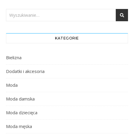
KATEGORIE
Bielizna
Dodatki i akcesoria
Moda
Moda damska
Moda dziecięca
Moda męska