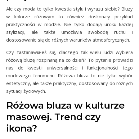
Ale czy moda to tylko kwestia stylu i wyrazu siebie? Bluzy
w kolorze różowym to również doskonały przykład
praktyczności w modzie. Nie tylko dodają uroku każdej
stylizacji, ale także umożliwia swobodę ruchu i
dostosowanie się do różnych warunków atmosferycznych.
Czy zastanawiałeś się, dlaczego tak wielu ludzi wybiera
różową bluzę rozpinaną na co dzień? To pytanie prowadzi
nas do kwestii uniwersalności i funkcjonalności tego
modowego fenomenu. Różowa bluza to nie tylko wybór
estetyczny, ale także praktyczny, dostosowany do różnych
sytuacji życiowych.
Różowa bluza w kulturze
masowej. Trend czy
ikona?